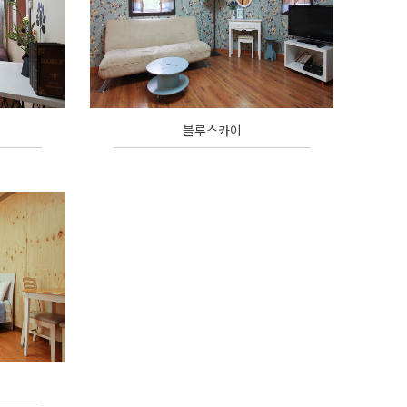
블루스카이