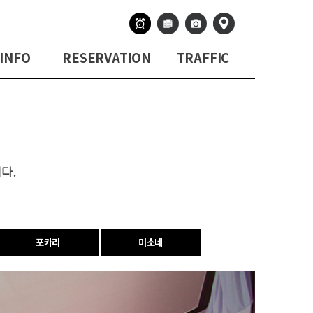
INFO
RESERVATION
TRAFFIC
다.
포카리
미소네